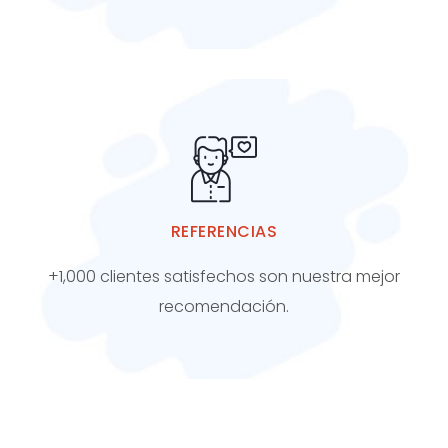
REFERENCIAS
+1,000 clientes satisfechos son nuestra mejor
recomendación.