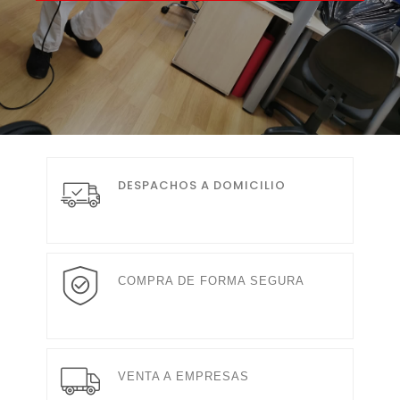
DESPACHOS A DOMICILIO
COMPRA DE FORMA SEGURA
VENTA A EMPRESAS