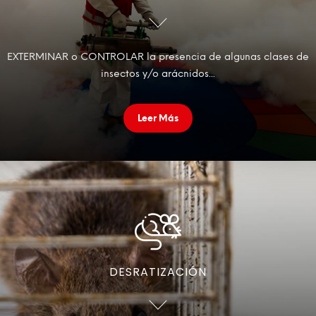
EXTERMINAR o CONTROLAR la presencia de algunas clases de
insectos y/o arácnidos...
Leer Más
DESRATIZACIÓN