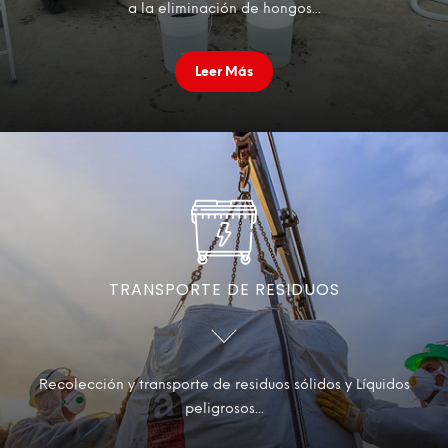
a la eliminación de hongos...
Leer Más
TRANSPORTE DE RESIDUOS
Recolección y transporte de residuos sólidos y Líquidos
peligrosos...