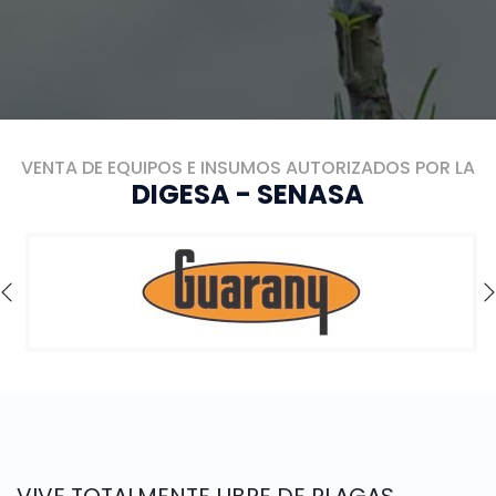
VENTA DE EQUIPOS E INSUMOS AUTORIZADOS POR LA
DIGESA - SENASA
VIVE TOTALMENTE LIBRE DE PLAGAS