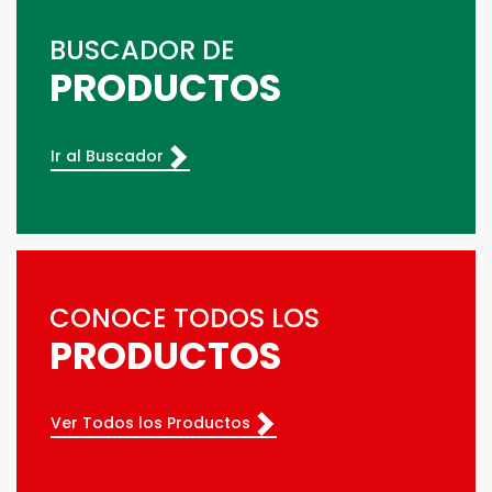
BUSCADOR DE
PRODUCTOS
Ir al Buscador
CONOCE TODOS LOS
PRODUCTOS
Ver Todos los Productos