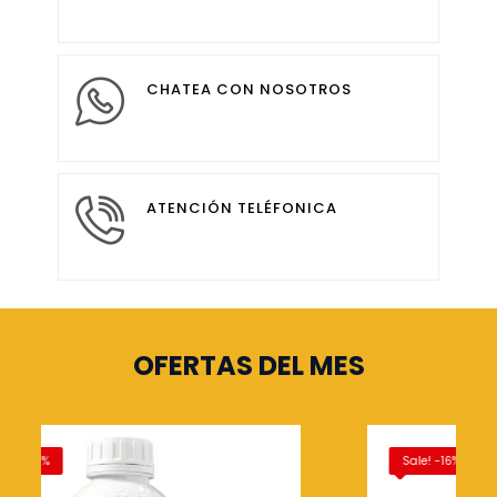
CHATEA CON NOSOTROS
ATENCIÓN TELÉFONICA
OFERTAS DEL MES
Sale! -5%