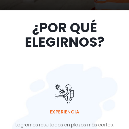
¿POR QUÉ
ELEGIRNOS?
EXPERIENCIA
Logramos resultados en plazos más cortos.