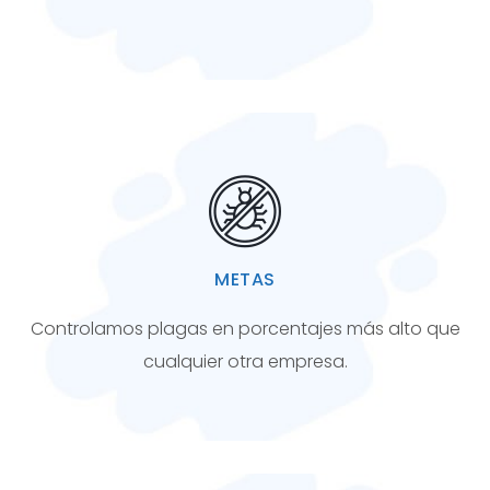
METAS
Controlamos plagas en porcentajes más alto que
cualquier otra empresa.