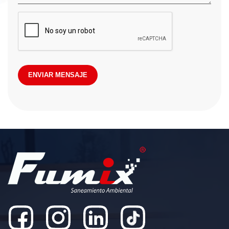
ENVIAR MENSAJE