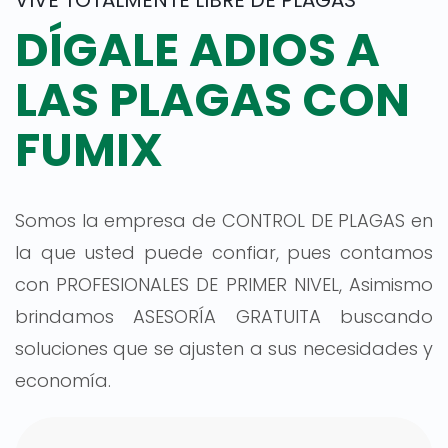
DÍGALE ADIOS A
LAS PLAGAS CON
FUMIX
Somos la empresa de CONTROL DE PLAGAS en
la que usted puede confiar, pues contamos
con PROFESIONALES DE PRIMER NIVEL, Asimismo
brindamos ASESORÍA GRATUITA buscando
soluciones que se ajusten a sus necesidades y
economía.