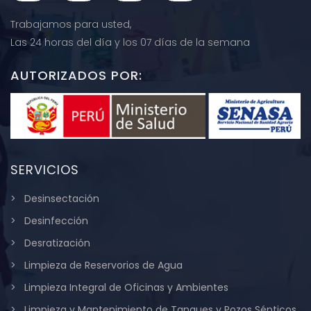
Trabajamos para usted,
Las 24 horas del día y los 07 días de la semana
AUTORIZADOS POR:
SERVICIOS
Desinsectación
Desinfección
Desratización
Limpieza de Reservorios de Agua
Limpieza Integral de Oficinas y Ambientes
Limpieza y Mantenimiento de Tanques y Pozos Sépticos