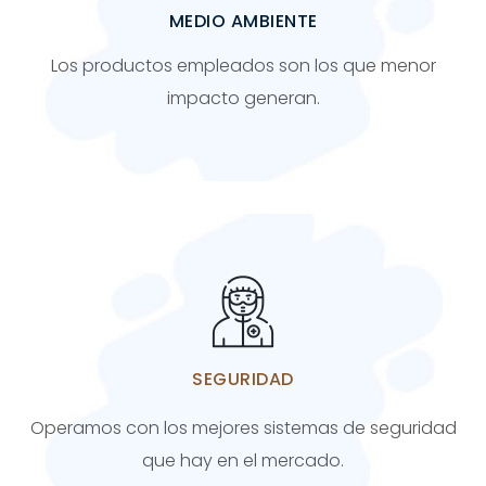
MEDIO AMBIENTE
Los productos empleados son los que menor
impacto generan.
SEGURIDAD
Operamos con los mejores sistemas de seguridad
que hay en el mercado.