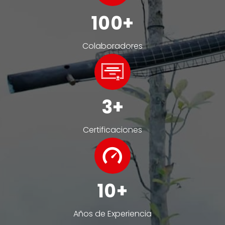
100
Colaboradores
3
Certificaciones
10
Años de Experiencia