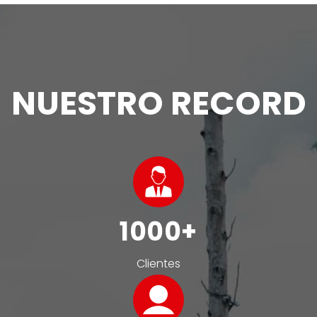
NUESTRO RECORD
1000
Clientes