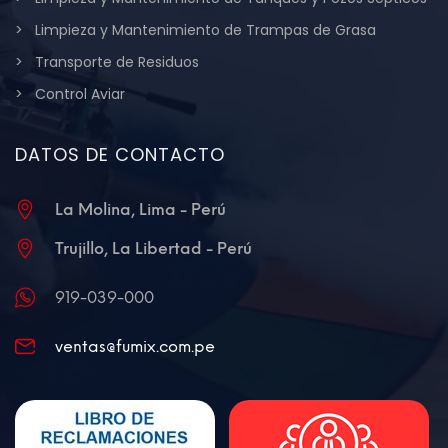
Limpieza y Mantenimiento de Trampas de Grasa
Transporte de Residuos
Control Aviar
DATOS DE CONTACTO
La Molina, Lima - Perú
Trujillo, La Libertad - Perú
919-039-000
ventas@fumix.com.pe