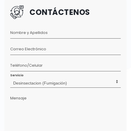
CONTÁCTENOS
Nombre y Apellidos
Correo Electrónico
Teléfono/Celular
Servicio
Mensaje