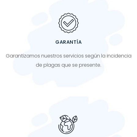
GARANTÍA
Garantizamos nuestros servicios según la incidencia
de plagas que se presente.