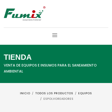
TIENDA
VENTA DE EQUIPOS E INSUMOS PARA EL SANEAMIENTO
AMBIENTAL
INICIO
TODOS LOS PRODUCTOS
EQUIPOS
ESPOLVOREADORES