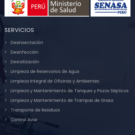
SERVICIOS
Desinsectación
Desinfección
Desratización
Limpieza de Reservorios de Agua
Limpieza Integral de Oficinas y Ambientes
Limpieza y Mantenimiento de Tanques y Pozos Sépticos
Limpieza y Mantenimiento de Trampas de Grasa
Transporte de Residuos
Control Aviar