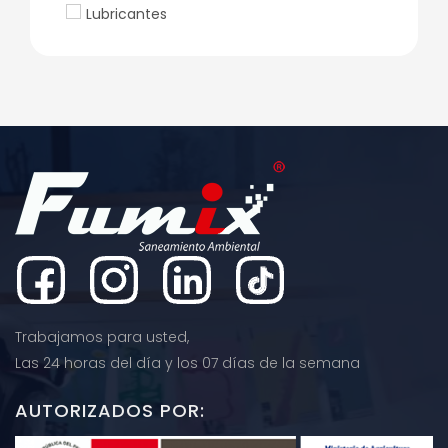
Lubricantes
Trabajamos para usted,
Las 24 horas del día y los 07 días de la semana
AUTORIZADOS POR: