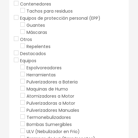
Contenedores
Tachos para residuos
Equipos de protección personal (EPP)
Guantes
Máscaras
Otros
Repelentes
Destacados
Equipos
Espolvoreadores
Herramientas
Pulverizadores a Bateria
Maquinas de Humo
Atomizadores a Motor
Pulverizadoras a Motor
Pulverizadores Manuales
Termonebulizadores
Bombas Sumergibles
ULV (Nebulizador en Frio)