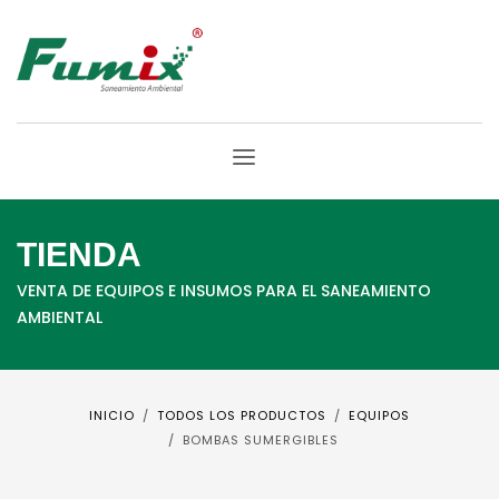
TIENDA
VENTA DE EQUIPOS E INSUMOS PARA EL SANEAMIENTO
AMBIENTAL
INICIO
TODOS LOS PRODUCTOS
EQUIPOS
BOMBAS SUMERGIBLES