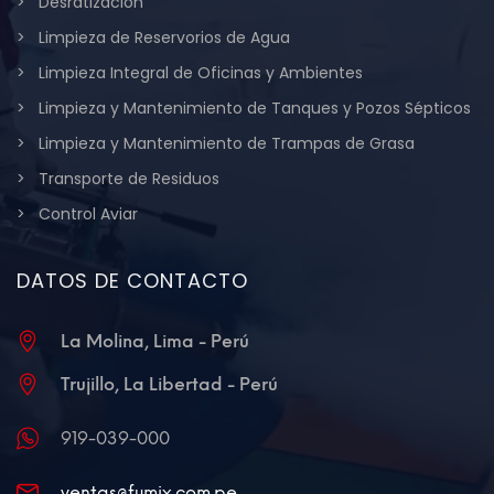
Desratización
Limpieza de Reservorios de Agua
Limpieza Integral de Oficinas y Ambientes
Limpieza y Mantenimiento de Tanques y Pozos Sépticos
Limpieza y Mantenimiento de Trampas de Grasa
Transporte de Residuos
Control Aviar
DATOS DE CONTACTO
La Molina, Lima - Perú
Trujillo, La Libertad - Perú
919-039-000
ventas@fumix.com.pe