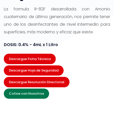
La formula R-82F desarrollada con Amonio
cuaternario de última generación, nos permite tener
uno de los desinfectantes de nivel intermedio para
superficies, más moderno y eficaz que existe.
DOSIS: 0.4% - 4mL x 1 Litro
Descargue Ficha Técnica
Descargue Hoja de Seguridad
Descargue Resolución Directorial
Cotice con Nosotros