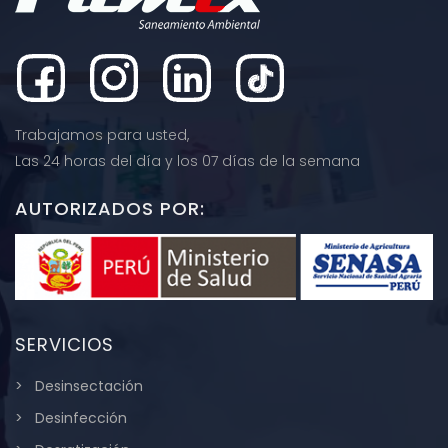
Trabajamos para usted,
Las 24 horas del día y los 07 días de la semana
AUTORIZADOS POR:
SERVICIOS
Desinsectación
Desinfección