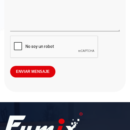
ENVIAR MENSAJE