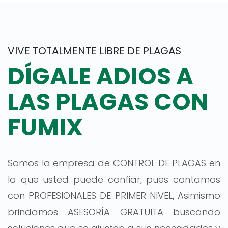
VIVE TOTALMENTE LIBRE DE PLAGAS
DÍGALE ADIOS A
LAS PLAGAS CON
FUMIX
Somos la empresa de CONTROL DE PLAGAS en
la que usted puede confiar, pues contamos
con PROFESIONALES DE PRIMER NIVEL, Asimismo
brindamos ASESORÍA GRATUITA buscando