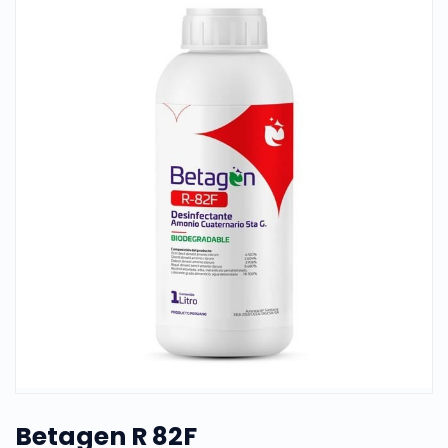
Betagen R 82F