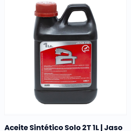
Aceite Sintético Solo 2T 1L | Jaso