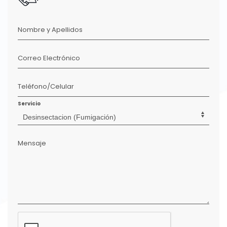
Nombre y Apellidos
Correo Electrónico
Teléfono/Celular
Servicio
Mensaje