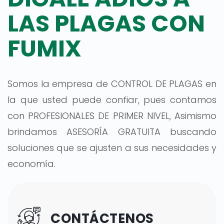
LAS PLAGAS CON
FUMIX
Somos la empresa de CONTROL DE PLAGAS en
la que usted puede confiar, pues contamos
con PROFESIONALES DE PRIMER NIVEL, Asimismo
brindamos ASESORÍA GRATUITA buscando
soluciones que se ajusten a sus necesidades y
economía.
CONTÁCTENOS