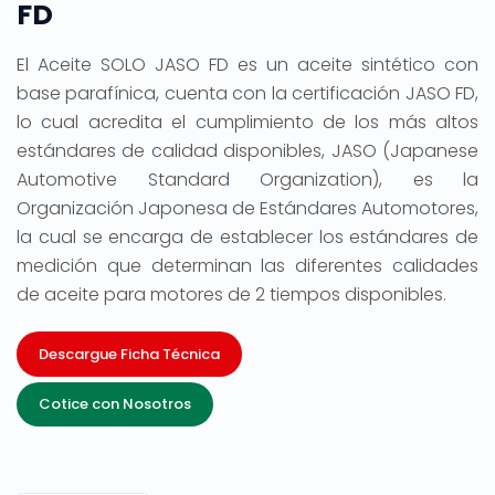
FD
El Aceite SOLO JASO FD es un aceite sintético con
base parafínica, cuenta con la certificación JASO FD,
lo cual acredita el cumplimiento de los más altos
estándares de calidad disponibles, JASO (Japanese
Automotive Standard Organization), es la
Organización Japonesa de Estándares Automotores,
la cual se encarga de establecer los estándares de
medición que determinan las diferentes calidades
de aceite para motores de 2 tiempos disponibles.
Descargue Ficha Técnica
Cotice con Nosotros