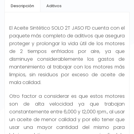
Descripción
Aditivos
El Aceite Sintético SOLO 2T JASO FD cuenta con el
paquete más completo de aditivos que asegura
proteger y prolongar la vida útil de los motores
de 2 tiempos enfriados por aire, ya que
disminuye considerablemente los gastos de
mantenimiento al trabajar con los motores más
limpios, sin residuos por exceso de aceite de
mala calidad.
Otro factor a considerar es que estos motores
son de alta velocidad ya que trabajan
constantemente entre 6,000 y 12,000 rpm., al usar
un aceite de menor calidad y por ello tener que
usar una mayor cantidad del mismo para