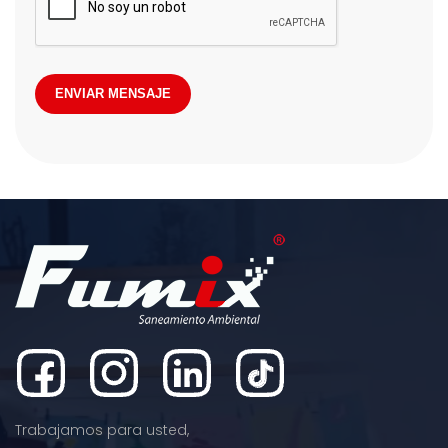
ENVIAR MENSAJE
Trabajamos para usted,