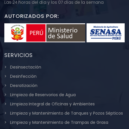
Las 24 horas del día y los 07 días de la semana
AUTORIZADOS POR:
SERVICIOS
Desinsectación
Desinfección
Desratización
Limpieza de Reservorios de Agua
Limpieza Integral de Oficinas y Ambientes
Limpieza y Mantenimiento de Tanques y Pozos Sépticos
Limpieza y Mantenimiento de Trampas de Grasa