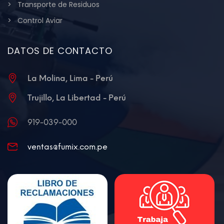
Transporte de Residuos
Control Aviar
DATOS DE CONTACTO
La Molina, Lima - Perú
Trujillo, La Libertad - Perú
919-039-000
ventas@fumix.com.pe