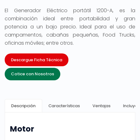
El Generador Eléctrico portátil 1200-A, es la
combinación ideal entre portabilidad y gran
potencia a un bajo precio. Ideal para el uso de
campamentos, cabañas pequeñas, Food Trucks,
oficinas móviles; entre otros.
Descargue Ficha Técnica
Cotice con Nosotros
Descripción
Características
Ventajas
Incluye
Motor