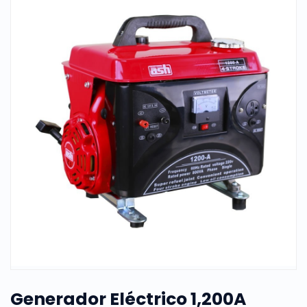
Generador Eléctrico 1,200A