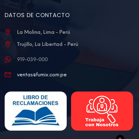
DATOS DE CONTACTO
La Molina, Lima - Perú
Trujillo, La Libertad - Perú
919-039-000
ventas@fumix.com.pe