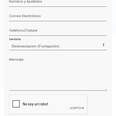
Nombre y Apellidos
Correo Electrónico
Teléfono/Celular
Servicio
Mensaje