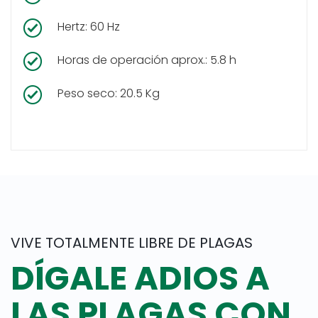
Hertz: 60 Hz
Horas de operación aprox.: 5.8 h
Peso seco: 20.5 Kg
VIVE TOTALMENTE LIBRE DE PLAGAS
DÍGALE ADIOS A
LAS PLAGAS CON