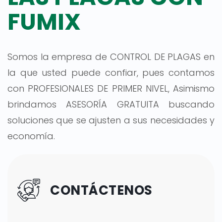
FUMIX
Somos la empresa de CONTROL DE PLAGAS en
la que usted puede confiar, pues contamos
con PROFESIONALES DE PRIMER NIVEL, Asimismo
brindamos ASESORÍA GRATUITA buscando
soluciones que se ajusten a sus necesidades y
economía.
CONTÁCTENOS