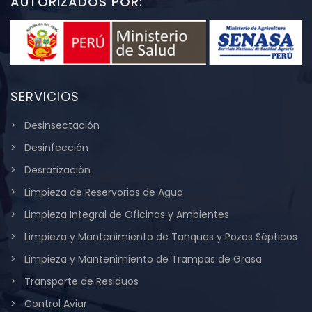
AUTORIZADOS POR:
SERVICIOS
Desinsectación
Desinfección
Desratización
Limpieza de Reservorios de Agua
Limpieza Integral de Oficinas y Ambientes
Limpieza y Mantenimiento de Tanques y Pozos Sépticos
Limpieza y Mantenimiento de Trampas de Grasa
Transporte de Residuos
Control Aviar