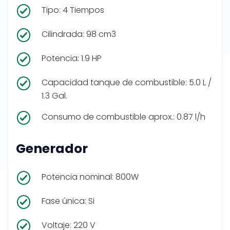
Tipo: 4 Tiempos
Cilindrada: 98 cm3
Potencia: 1.9 HP
Capacidad tanque de combustible: 5.0 L /
1.3 Gal.
Consumo de combustible aprox.: 0.87 l/h
Generador
Potencia nominal: 800W
Fase única: Si
Voltaje: 220 V