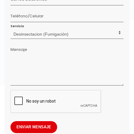
Teléfono/Celular
Servicio
Mensaje
ENVIAR MENSAJE