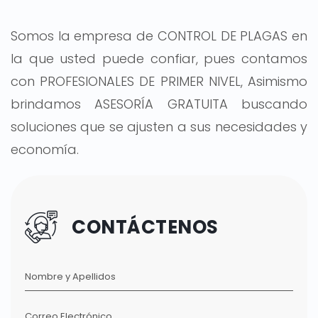
Somos la empresa de CONTROL DE PLAGAS en
la que usted puede confiar, pues contamos
con PROFESIONALES DE PRIMER NIVEL, Asimismo
brindamos ASESORÍA GRATUITA buscando
soluciones que se ajusten a sus necesidades y
economía.
CONTÁCTENOS
Nombre y Apellidos
Correo Electrónico