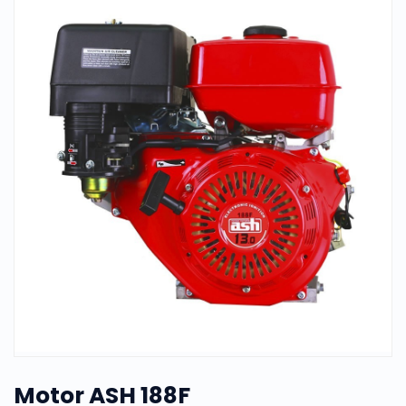
Motor ASH 188F