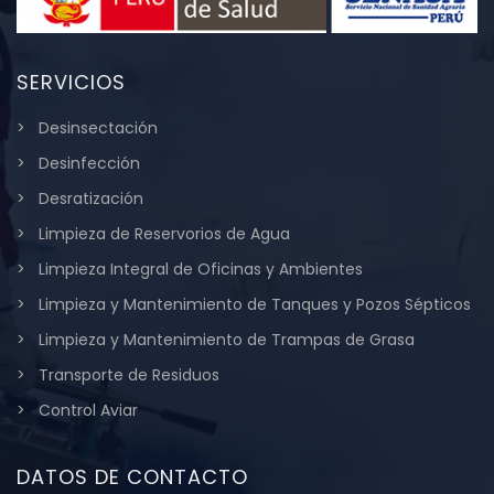
SERVICIOS
Desinsectación
Desinfección
Desratización
Limpieza de Reservorios de Agua
Limpieza Integral de Oficinas y Ambientes
Limpieza y Mantenimiento de Tanques y Pozos Sépticos
Limpieza y Mantenimiento de Trampas de Grasa
Transporte de Residuos
Control Aviar
DATOS DE CONTACTO