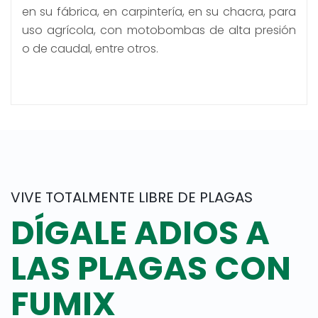
en su fábrica, en carpintería, en su chacra, para
uso agrícola, con motobombas de alta presión
o de caudal, entre otros.
VIVE TOTALMENTE LIBRE DE PLAGAS
DÍGALE ADIOS A
LAS PLAGAS CON
FUMIX