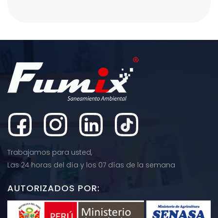
Trabajamos para usted,
Las 24 horas del día y los 07 días de la semana
AUTORIZADOS POR: