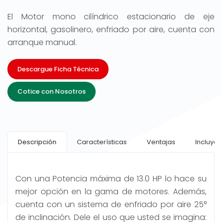
El Motor mono cilíndrico estacionario de eje
horizontal, gasolinero, enfriado por aire, cuenta con
arranque manual.
Descargue Ficha Técnica
Cotice con Nosotros
Descripción
Características
Ventajas
Incluye
Con una Potencia máxima de 13.0 HP lo hace su
mejor opción en la gama de motores. Además,
cuenta con un sistema de enfriado por aire 25°
de inclinación. Dele el uso que usted se imagina: