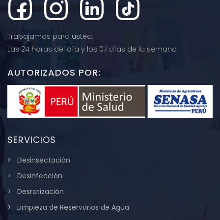
Trabajamos para usted,
Las 24 horas del día y los 07 días de la semana
AUTORIZADOS POR:
SERVICIOS
Desinsectación
Desinfección
Desratización
Limpieza de Reservorios de Agua