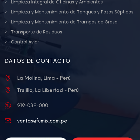
Limpieza Integral de Oficinas y Ambientes
Limpieza y Mantenimiento de Tanques y Pozos Sépticos
Limpieza y Mantenimiento de Trampas de Grasa
Transporte de Residuos
Control Aviar
DATOS DE CONTACTO
La Molina, Lima - Perú
Trujillo, La Libertad - Perú
919-039-000
ventas@fumix.com.pe