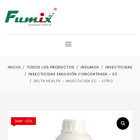
INICIO
TODOS LOS PRODUCTOS
INSUMOS
INSECTICIDAS
INSECTICIDAS EMULSIÓN CONCENTRADA – EC
DELTA HEALTH – INSECTICIDA EC – LITRO
Sale! -22%