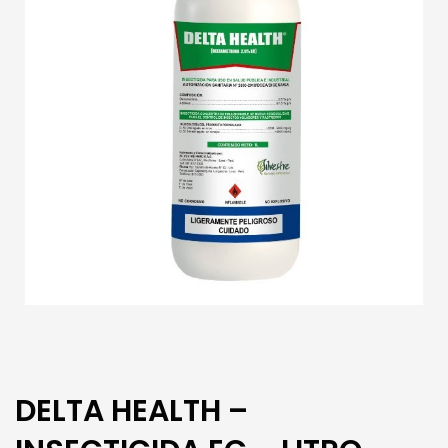
DELTA HEALTH –