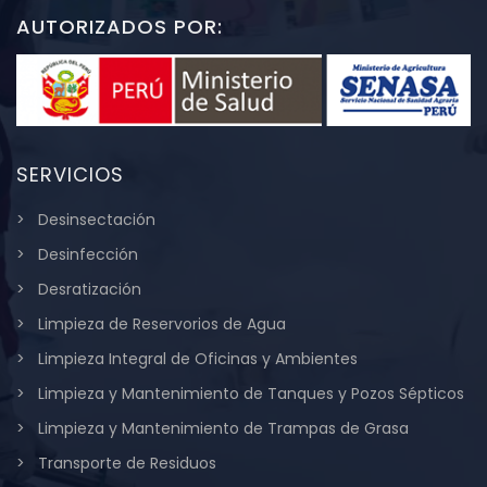
AUTORIZADOS POR:
SERVICIOS
Desinsectación
Desinfección
Desratización
Limpieza de Reservorios de Agua
Limpieza Integral de Oficinas y Ambientes
Limpieza y Mantenimiento de Tanques y Pozos Sépticos
Limpieza y Mantenimiento de Trampas de Grasa
Transporte de Residuos