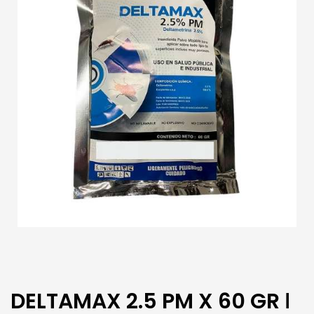
DELTAMAX 2.5 PM X 60 GR ǀ