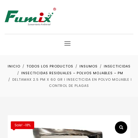
INICIO
TODOS LOS PRODUCTOS
INSUMOS
INSECTICIDAS
INSECTICIDAS RESIDUALES – POLVOS MOJABLES – PM
DELTAMAX 2.5 PM X 60 GR ǀ INSECTICIDA EN POLVO MOJABLE ǀ
CONTROL DE PLAGAS
Sale! -18%