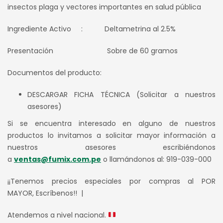
insectos plaga y vectores importantes en salud pública
Ingrediente Activo : Deltametrina al 2.5%
Presentación Sobre de 60 gramos
Documentos del producto:
DESCARGAR FICHA TÉCNICA (Solicitar a nuestros
asesores)
Si se encuentra interesado en alguno de nuestros
productos lo invitamos a solicitar mayor información a
nuestros asesores escribiéndonos
a
ventas@fumix.com.pe
o llamándonos al: 919-039-000
¡¡Tenemos precios especiales por compras al POR
MAYOR, Escríbenos!! |
Atendemos a nivel nacional.