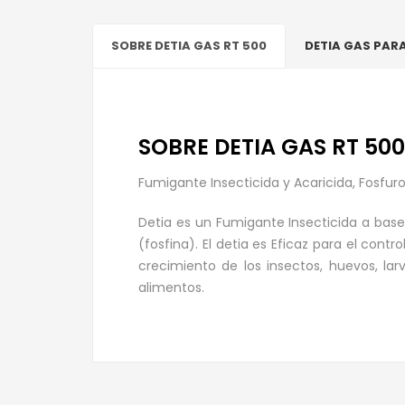
SOBRE DETIA GAS RT 500
DETIA GAS PARA
SOBRE DETIA GAS RT 500
Fumigante Insecticida y Acaricida, Fosfur
Detia es un Fumigante Insecticida a base
(fosfina). El detia es Eficaz para el con
crecimiento de los insectos, huevos, la
alimentos.