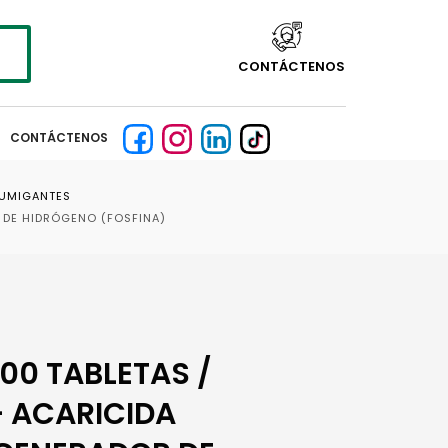
CONTÁCTENOS
CONTÁCTENOS
FUMIGANTES
 DE HIDRÓGENO (FOSFINA)
500 TABLETAS /
– ACARICIDA