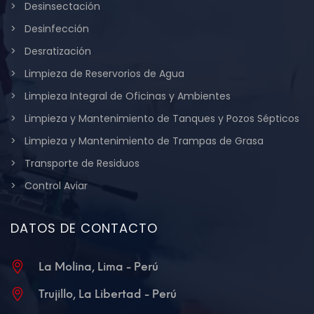
Desinsectación
Desinfección
Desratización
Limpieza de Reservorios de Agua
Limpieza Integral de Oficinas y Ambientes
Limpieza y Mantenimiento de Tanques y Pozos Sépticos
Limpieza y Mantenimiento de Trampas de Grasa
Transporte de Residuos
Control Aviar
DATOS DE CONTACTO
La Molina, Lima - Perú
Trujillo, La Libertad - Perú