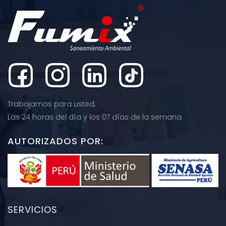
Trabajamos para usted,
Las 24 horas del día y los 07 días de la semana
AUTORIZADOS POR:
SERVICIOS