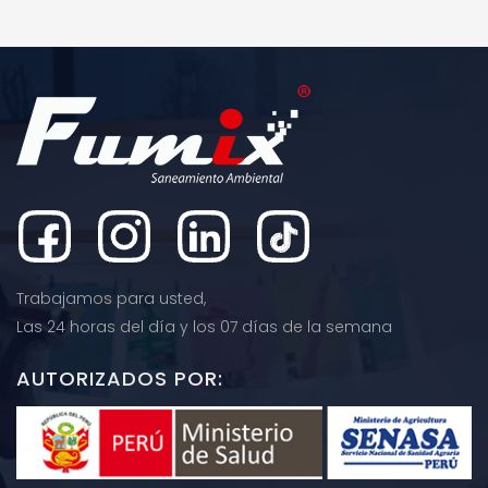
AÑADIR AL CARRITO
AÑADIR AL CARRITO
Trabajamos para usted,
Las 24 horas del día y los 07 días de la semana
AUTORIZADOS POR: