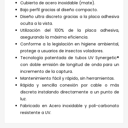
Cubierta de acero inoxidable (mate).
Bajo perfil gracias al diseño compacto.
Diseño ultra discreto gracias a la placa adhesiva
oculta a la vista.
Utilización del 100% de la placa adhesiva,
asegurando la máxima eficiencia.
Conforme a la legislación en higiene ambiental,
protege a usuarios de insectos voladores.
Tecnología patentada de tubos UV Synergetic®
con doble emisión de longitud de onda para un
incremento de la captura.
Mantenimiento fácil y rápido, sin herramientas.
Rápida y sencilla conexión por cable o más
discreta instalando directamente a un punto de
luz.
Fabricado en Acero inoxidable y poli-carbonato
resistente a UV.