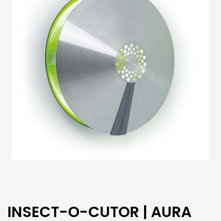
INSECT-O-CUTOR | AURA