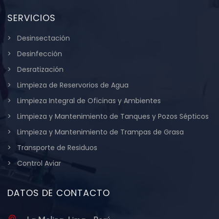
SERVICIOS
Desinsectación
Desinfección
Desratización
Limpieza de Reservorios de Agua
Limpieza Integral de Oficinas y Ambientes
Limpieza y Mantenimiento de Tanques y Pozos Sépticos
Limpieza y Mantenimiento de Trampas de Grasa
Transporte de Residuos
Control Aviar
DATOS DE CONTACTO