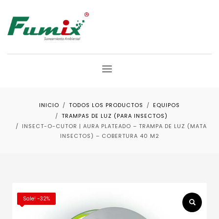
INICIO
TODOS LOS PRODUCTOS
EQUIPOS
TRAMPAS DE LUZ (PARA INSECTOS)
INSECT-O-CUTOR | AURA PLATEADO – TRAMPA DE LUZ (MATA
INSECTOS) – COBERTURA 40 M2
Sale! -32%