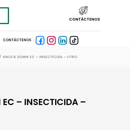
CONTÁCTENOS
CONTÁCTENOS
KNOCK DOWN EC – INSECTICIDA – LITRO
C – INSECTICIDA –