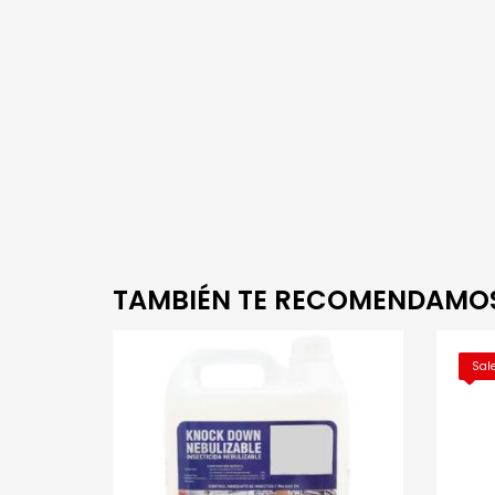
TAMBIÉN TE RECOMENDAMO
Sale