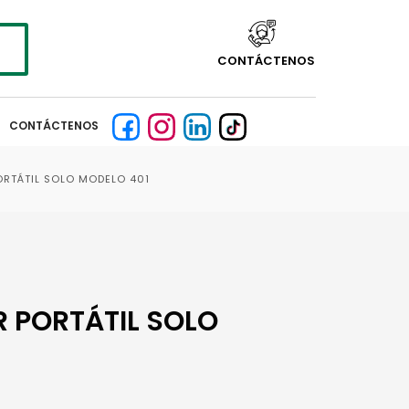
CONTÁCTENOS
CONTÁCTENOS
ORTÁTIL SOLO MODELO 401
 PORTÁTIL SOLO