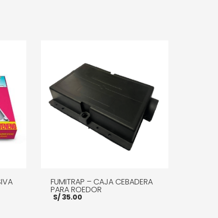
IVA
FUMITRAP – CAJA CEBADERA
PARA ROEDOR
S/
35.00