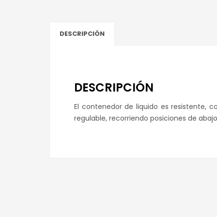
DESCRIPCIÓN
DESCRIPCIÓN
El contenedor de liquido es resistente, 
regulable, recorriendo posiciones de abaj