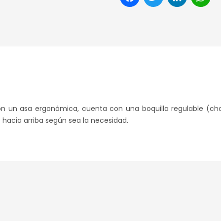
con un asa ergonómica, cuenta con una boquilla regulable (ch
o hacia arriba según sea la necesidad.