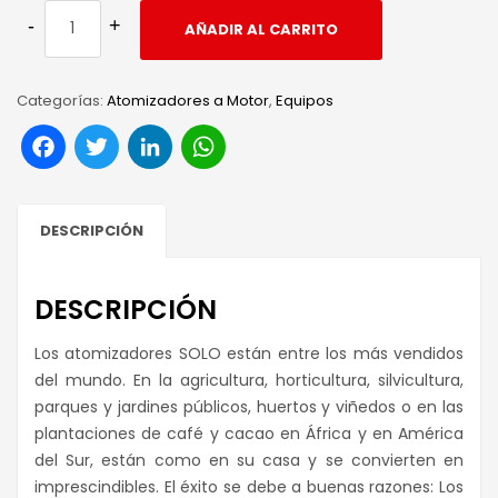
AÑADIR AL CARRITO
Categorías:
Atomizadores a Motor
,
Equipos
Facebook
Twitter
LinkedIn
WhatsApp
DESCRIPCIÓN
DESCRIPCIÓN
Los atomizadores SOLO están entre los más vendidos
del mundo. En la agricultura, horticultura, silvicultura,
parques y jardines públicos, huertos y viñedos o en las
plantaciones de café y cacao en África y en América
del Sur, están como en su casa y se convierten en
imprescindibles. El éxito se debe a buenas razones: Los