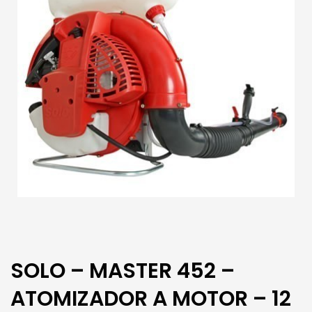
SOLO – MASTER 452 –
ATOMIZADOR A MOTOR – 12