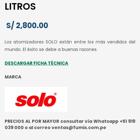
LITROS
S/
2,800.00
Los atomizadores SOLO están entre los más vendidos del
mundo. El éxito se debe a buenas razones.
DESCARGAR FICHA TÉCNICA
MARCA
PRECIOS AL POR MAYOR consultar vía Whatsapp +51 919
039 000 o al correo ventas@fumix.com.pe