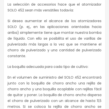
La selección de accesorios hace que el atomizador
SOLO 452 sean más versátiles todavía:
Si desea aumentar el alcance de los atomizadores
SOLO (p. ej., en las aplicaciones orientadas hacia
arriba) simplemente tiene que montar nuestra bomba
de líquido. Con ello se posibilita el uso de varillas de
pulverizado más largas a la vez que se mantiene el
chorro de pulverizado y una cantidad de pulverizado
constante.
La boquilla adecuada para cada tipo de cultivo:
En el volumen de suministro del SOLO 452 encontrará
junto con la boquilla de chorro ancho una rejilla de
chorro ancho y una boquilla acoplable con rejillas fácil
de quitar y poner. La boquilla de chorro ancho dispersa
el chorro de pulverizado con un alcance de hasta 11,5
metros. Si se coloca la rejilla de chorro ancho se