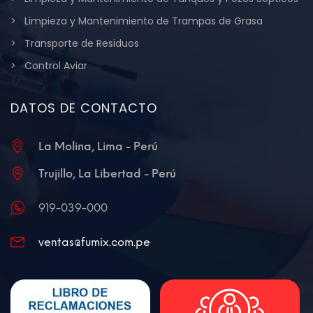
Limpieza y Mantenimiento de Trampas de Grasa
Transporte de Residuos
Control Aviar
DATOS DE CONTACTO
La Molina, Lima - Perú
Trujillo, La Libertad - Perú
919-039-000
ventas@fumix.com.pe