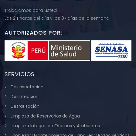
Trabajamos para usted,
Las 24 horas del día y los 07 días de la semana
AUTORIZADOS POR:
SERVICIOS
Desinsectación
Desinfección
Desratización
Limpieza de Reservorios de Agua
Limpieza Integral de Oficinas y Ambientes
Limpieza y Mantenimiento de Tanques y Pozos Sépticos