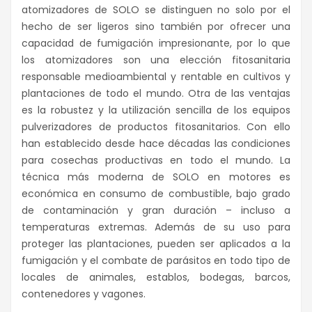
atomizadores de SOLO se distinguen no solo por el
hecho de ser ligeros sino también por ofrecer una
capacidad de fumigación impresionante, por lo que
los atomizadores son una elección fitosanitaria
responsable medioambiental y rentable en cultivos y
plantaciones de todo el mundo. Otra de las ventajas
es la robustez y la utilización sencilla de los equipos
pulverizadores de productos fitosanitarios. Con ello
han establecido desde hace décadas las condiciones
para cosechas productivas en todo el mundo. La
técnica más moderna de SOLO en motores es
económica en consumo de combustible, bajo grado
de contaminación y gran duración – incluso a
temperaturas extremas. Además de su uso para
proteger las plantaciones, pueden ser aplicados a la
fumigación y el combate de parásitos en todo tipo de
locales de animales, establos, bodegas, barcos,
contenedores y vagones.