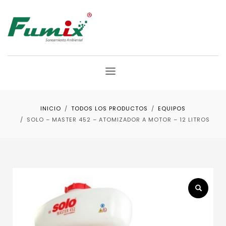
INICIO
TODOS LOS PRODUCTOS
EQUIPOS
SOLO – MASTER 452 – ATOMIZADOR A MOTOR – 12 LITROS