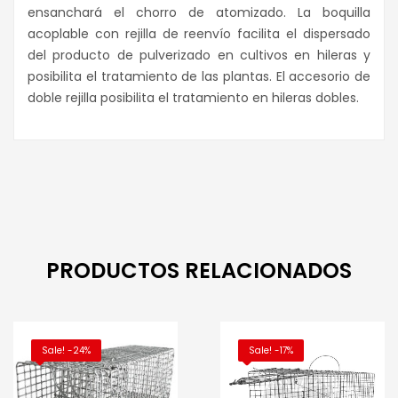
ensanchará el chorro de atomizado. La boquilla
acoplable con rejilla de reenvío facilita el dispersado
del producto de pulverizado en cultivos en hileras y
posibilita el tratamiento de las plantas. El accesorio de
doble rejilla posibilita el tratamiento en hileras dobles.
PRODUCTOS RELACIONADOS
Sale! -24%
Sale! -17%