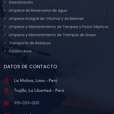
Desratización
Limpieza de Reservorios de Agua
Limpieza Integral de Oficinas y Ambientes
Limpieza y Mantenimiento de Tanques y Pozos Sépticos
Limpieza y Mantenimiento de Trampas de Grasa
Transporte de Residuos
Control Aviar
DATOS DE CONTACTO
La Molina, Lima - Perú
Trujillo, La Libertad - Perú
919-039-000