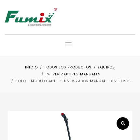
INICIO
TODOS LOS PRODUCTOS
EQUIPOS
PULVERIZADORES MANUALES
SOLO – MODELO 461 – PULVERIZADOR MANUAL – 05 LITROS