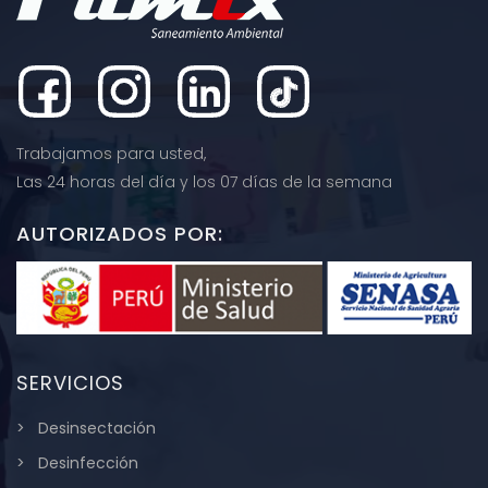
Trabajamos para usted,
Las 24 horas del día y los 07 días de la semana
AUTORIZADOS POR:
SERVICIOS
Desinsectación
Desinfección