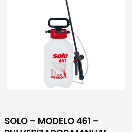
SOLO – MODELO 461 –