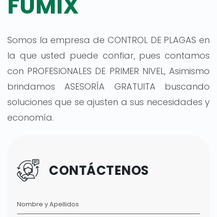
FUMIX
Somos la empresa de CONTROL DE PLAGAS en
la que usted puede confiar, pues contamos
con PROFESIONALES DE PRIMER NIVEL, Asimismo
brindamos ASESORÍA GRATUITA buscando
soluciones que se ajusten a sus necesidades y
economía.
CONTÁCTENOS
Nombre y Apellidos