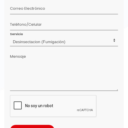
Correo Electrónico
Teléfono/Celular
Servicio
Mensaje