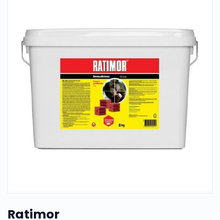
Ratimor