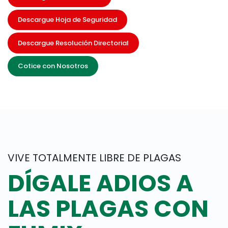
Descargue Hoja de Seguridad
Descargue Resolución Directorial
Cotice con Nosotros
VIVE TOTALMENTE LIBRE DE PLAGAS
DÍGALE ADIOS A
LAS PLAGAS CON