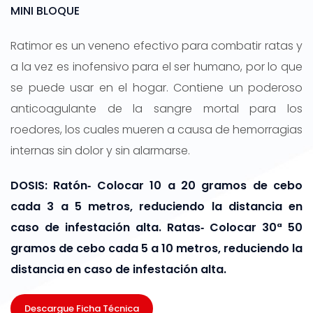
MINI BLOQUE
Ratimor es un veneno efectivo para combatir ratas y
a la vez es inofensivo para el ser humano, por lo que
se puede usar en el hogar. Contiene un poderoso
anticoagulante de la sangre mortal para los
roedores, los cuales mueren a causa de hemorragias
internas sin dolor y sin alarmarse.
DOSIS: Ratón‐ Colocar 10 a 20 gramos de cebo
cada 3 a 5 metros, reduciendo la distancia en
caso de infestación alta. Ratas‐ Colocar 30ª 50
gramos de cebo cada 5 a 10 metros, reduciendo la
distancia en caso de infestación alta.
Descargue Ficha Técnica