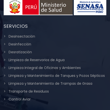
SERVICIOS
Desinsectación
Desinfección
Desratización
Limpieza de Reservorios de Agua
Limpieza Integral de Oficinas y Ambientes
Limpieza y Mantenimiento de Tanques y Pozos Sépticos
Limpieza y Mantenimiento de Trampas de Grasa
Transporte de Residuos
Control Aviar