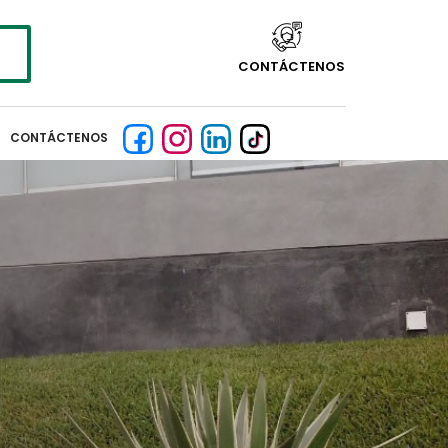
CONTÁCTENOS
CONTÁCTENOS