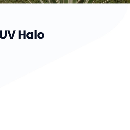
UV Halo