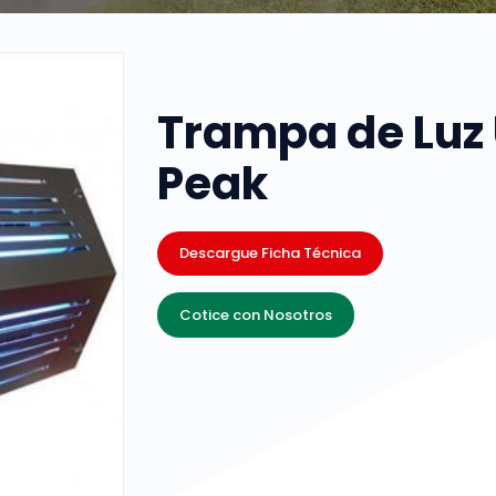
Trampa de Luz 
Peak
Descargue Ficha Técnica
Cotice con Nosotros