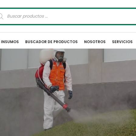
squeda
oductos
E INSUMOS
BUSCADOR DE PRODUCTOS
NOSOTROS
SERVICIOS