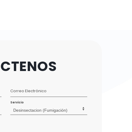
CTENOS
Correo Electrónico
Servicio