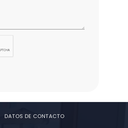
DATOS DE CONTACTO