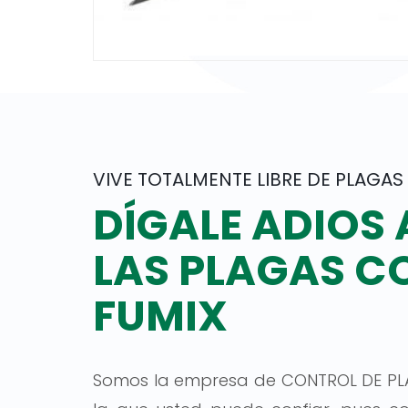
VIVE TOTALMENTE LIBRE DE PLAGAS
DÍGALE ADIOS 
LAS PLAGAS C
FUMIX
Somos la empresa de CONTROL DE PL