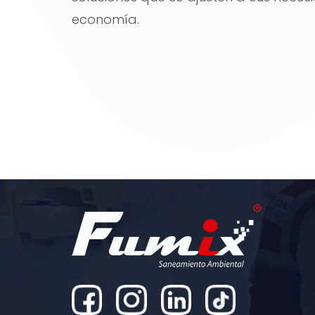
economía.