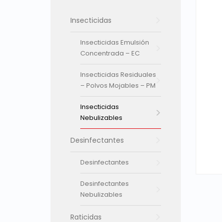
Insecticidas
Insecticidas Emulsión
Concentrada – EC
Insecticidas Residuales
– Polvos Mojables – PM
Insecticidas
Nebulizables
Desinfectantes
Desinfectantes
Desinfectantes
Nebulizables
Raticidas