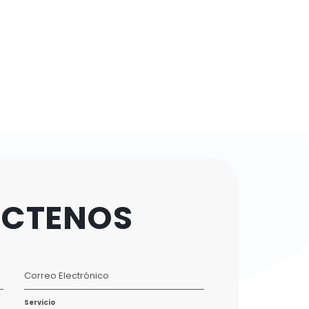
CTENOS
Correo Electrónico
Servicio