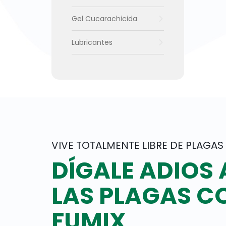
Gel Cucarachicida
Lubricantes
VIVE TOTALMENTE LIBRE DE PLAGAS
DÍGALE ADIOS 
LAS PLAGAS C
FUMIX