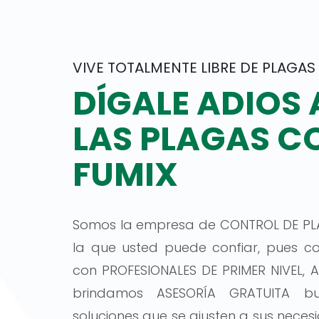
VIVE TOTALMENTE LIBRE DE PLAGAS
DÍGALE ADIOS 
LAS PLAGAS C
FUMIX
Somos la empresa de CONTROL DE PL
la que usted puede confiar, pues 
con PROFESIONALES DE PRIMER NIVEL, 
brindamos ASESORÍA GRATUITA b
soluciones que se ajusten a sus neces