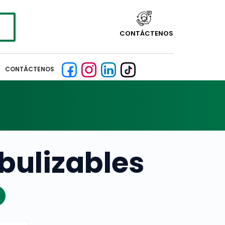
CONTÁCTENOS
CONTÁCTENOS
bulizables