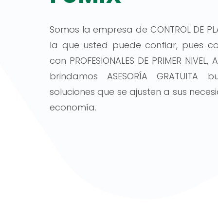
Somos la empresa de CONTROL DE PL
la que usted puede confiar, pues 
con PROFESIONALES DE PRIMER NIVEL, 
brindamos ASESORÍA GRATUITA b
soluciones que se ajusten a sus neces
economía.