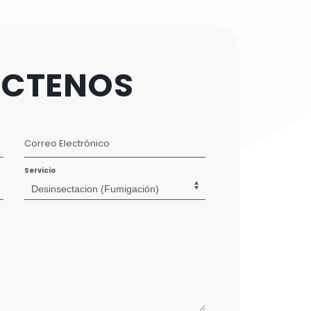
CTENOS
Correo Electrónico
Servicio