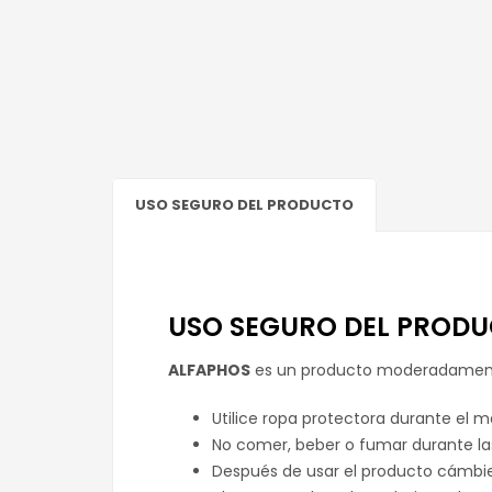
USO SEGURO DEL PRODUCTO
USO SEGURO DEL PROD
ALFAPHOS
es un producto moderadamente 
Utilice ropa protectora durante el m
No comer, beber o fumar durante la
Después de usar el producto cámbie