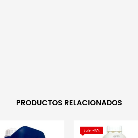
PRODUCTOS RELACIONADOS
Sale! -15%