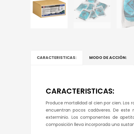
CARACTERISTICAS:
MODO DE ACCIÓN:
CARACTERISTICAS:
Produce mortalidad al cien por cien. Los 
encuentran pocos cadáveres. De este m
exterminio. Los componentes de apetito
composición lleva incorporada una sustanc