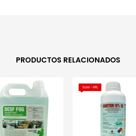
PRODUCTOS RELACIONADOS
Sale! -14%