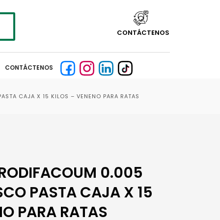
CONTÁCTENOS
CONTÁCTENOS
STA CAJA X 15 KILOS – VENENO PARA RATAS
RODIFACOUM 0.005
CO PASTA CAJA X 15
NO PARA RATAS