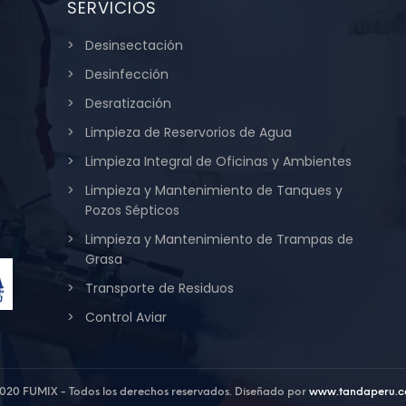
SERVICIOS
Desinsectación
Desinfección
Desratización
Limpieza de Reservorios de Agua
Limpieza Integral de Oficinas y Ambientes
Limpieza y Mantenimiento de Tanques y
Pozos Sépticos
Limpieza y Mantenimiento de Trampas de
Grasa
Transporte de Residuos
Control Aviar
020 FUMIX - Todos los derechos reservados. Diseñado por
www.tandaperu.