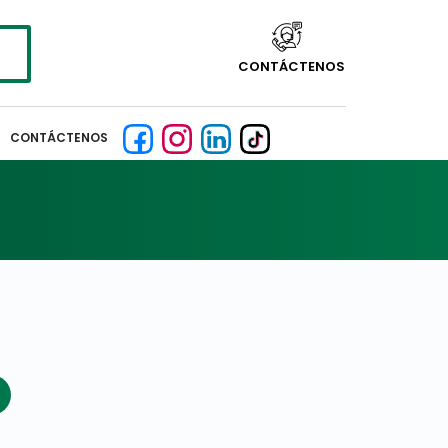
CONTÁCTENOS
CONTÁCTENOS