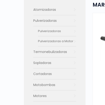
MAR
Atomizadoras
Pulverizadoras
Pulverizadoras
Pulverizadoras a Motor
Termonebulizadoras
Sopladoras
Cortadoras
Motobombas
Motores