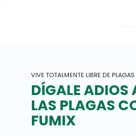
VIVE TOTALMENTE LIBRE DE PLAGAS
DÍGALE ADIOS 
LAS PLAGAS C
FUMIX