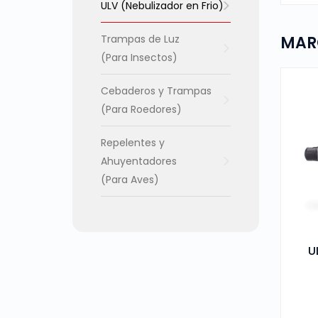
ULV (Nebulizador en Frio)
Trampas de Luz
MAR
(Para Insectos)
Cebaderos y Trampas
(Para Roedores)
Repelentes y
Ahuyentadores
(Para Aves)
U