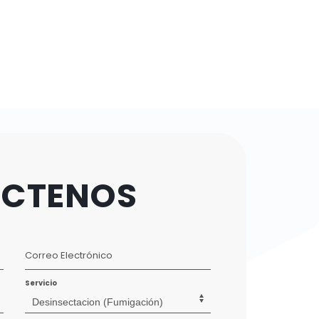
CTENOS
Correo Electrónico
Servicio