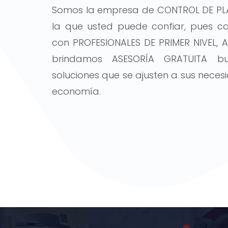
Somos la empresa de CONTROL DE PL
la que usted puede confiar, pues 
con PROFESIONALES DE PRIMER NIVEL, 
brindamos ASESORÍA GRATUITA b
soluciones que se ajusten a sus neces
economía.